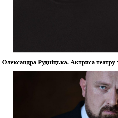
Олександра Рудніцька. Актриса театру т