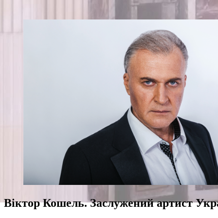
Віктор Кошель. Заслужений артист Укра