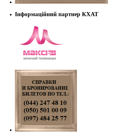
Інформаційний партнер КХАТ